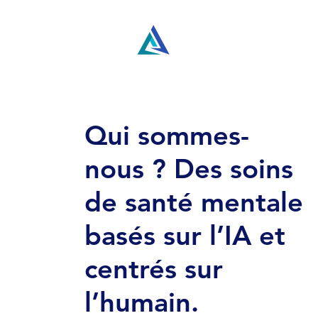
Qui sommes-
nous ? Des soins
de santé mentale
basés sur l’IA et
centrés sur
l’humain.