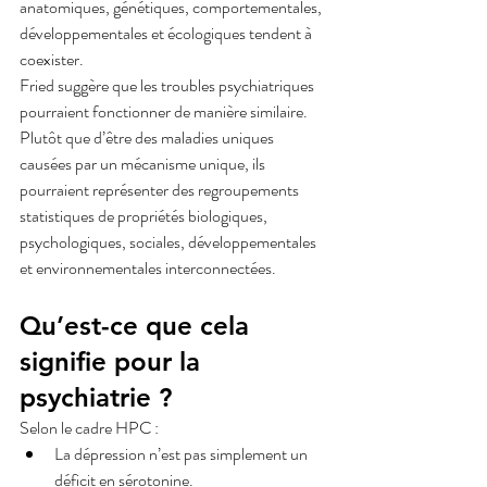
anatomiques, génétiques, comportementales, 
développementales et écologiques tendent à 
coexister.
Fried suggère que les troubles psychiatriques 
pourraient fonctionner de manière similaire. 
Plutôt que d’être des maladies uniques 
causées par un mécanisme unique, ils 
pourraient représenter des regroupements 
statistiques de propriétés biologiques, 
psychologiques, sociales, développementales 
et environnementales interconnectées.
Qu’est-ce que cela 
signifie pour la 
psychiatrie ?
Selon le cadre HPC :
La dépression n’est pas simplement un 
déficit en sérotonine.