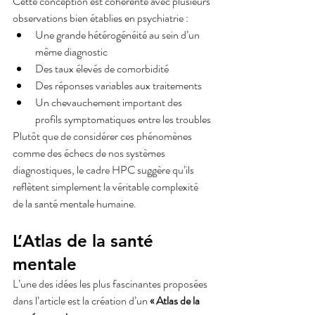
Cette conception est cohérente avec plusieurs 
observations bien établies en psychiatrie :
Une grande hétérogénéité au sein d’un 
même diagnostic
Des taux élevés de comorbidité
Des réponses variables aux traitements
Un chevauchement important des 
profils symptomatiques entre les troubles
Plutôt que de considérer ces phénomènes 
comme des échecs de nos systèmes 
diagnostiques, le cadre HPC suggère qu’ils 
reflètent simplement la véritable complexité 
de la santé mentale humaine.
L’Atlas de la santé 
mentale
L’une des idées les plus fascinantes proposées 
dans l’article est la création d’un 
« Atlas de la 