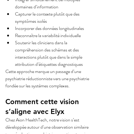
domaines d’information
Capturer le contexte plutôt que des 
symptômes isolés
Incorporer des données longitudinales
Reconnaître la variabilité individuelle
Soutenir les cliniciens dans la 
compréhension des schémas et des 
interactions plutôt que dans la simple 
attribution d’étiquettes diagnostiques
Cette approche marque un passage d’une 
psychiatrie réductionniste vers une psychiatrie 
fondée sur les systèmes complexes.
Comment cette vision 
s’aligne avec Elyx
Chez Aion HealthTech, notre vision s’est 
développée autour d’une observation similaire 