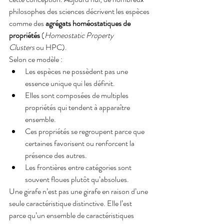
philosophes des sciences décrivent les espèces 
comme des 
agrégats homéostatiques de 
propriétés
 (
Homeostatic Property 
Clusters
 ou HPC).
Selon ce modèle :
Les espèces ne possèdent pas une 
essence unique qui les définit.
Elles sont composées de multiples 
propriétés qui tendent à apparaître 
ensemble.
Ces propriétés se regroupent parce que 
certaines favorisent ou renforcent la 
présence des autres.
Les frontières entre catégories sont 
souvent floues plutôt qu’absolues.
Une girafe n’est pas une girafe en raison d’une 
seule caractéristique distinctive. Elle l’est 
parce qu’un ensemble de caractéristiques 