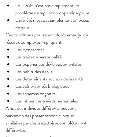
Le TDAH n’est pas simplement un 
problème de régulation dopaminergique.
L’anxiété n’est pas simplement un excès 
de peur.
Ces conditions pourraient plutôt émerger de 
réseaux complexes impliquant :
Les symptômes
Les traits de personnalité
Les expériences développementales
Les habitudes de vie
Les déterminants sociaux de la santé
Les vulnérabilités biologiques
Les schémas cognitifs
Les influences environnementales
Ainsi, des individus différents peuvent 
parvenir à des présentations cliniques 
similaires par des trajectoires complètement 
différentes.