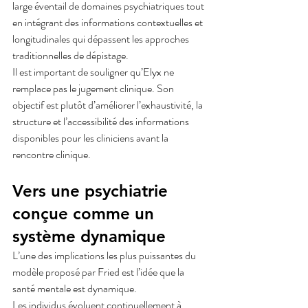
large éventail de domaines psychiatriques tout 
en intégrant des informations contextuelles et 
longitudinales qui dépassent les approches 
traditionnelles de dépistage.
Il est important de souligner qu’Elyx ne 
remplace pas le jugement clinique. Son 
objectif est plutôt d’améliorer l’exhaustivité, la 
structure et l’accessibilité des informations 
disponibles pour les cliniciens avant la 
rencontre clinique.
Vers une psychiatrie 
conçue comme un 
système dynamique
L’une des implications les plus puissantes du 
modèle proposé par Fried est l’idée que la 
santé mentale est dynamique.
Les individus évoluent continuellement à 