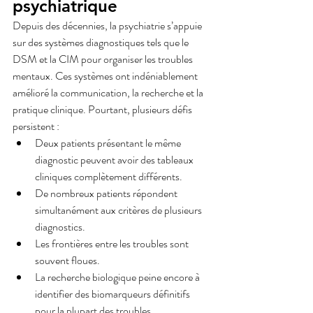
psychiatrique
Depuis des décennies, la psychiatrie s’appuie 
sur des systèmes diagnostiques tels que le 
DSM et la CIM pour organiser les troubles 
mentaux. Ces systèmes ont indéniablement 
amélioré la communication, la recherche et la 
pratique clinique. Pourtant, plusieurs défis 
persistent :
Deux patients présentant le même 
diagnostic peuvent avoir des tableaux 
cliniques complètement différents.
De nombreux patients répondent 
simultanément aux critères de plusieurs 
diagnostics.
Les frontières entre les troubles sont 
souvent floues.
La recherche biologique peine encore à 
identifier des biomarqueurs définitifs 
pour la plupart des troubles 