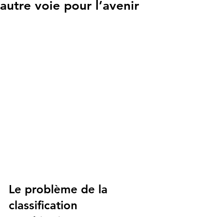
autre voie pour l’avenir
Le problème de la 
classification 