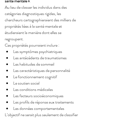
santé mentale »
.
Au lieu de classer les individus dans des 
catégories diagnostiques rigides, les 
chercheurs cartographieraient des milliers de 
propriétés liées à la santé mentale et 
étudieraient la manière dont elles se 
regroupent.
Ces propriétés pourraient inclure :
Les symptômes psychiatriques
Les antécédents de traumatismes
Les habitudes de sommeil
Les caractéristiques de personnalité
Le fonctionnement cognitif
Le soutien social
Les conditions médicales
Les facteurs socioéconomiques
Les profils de réponse aux traitements
Les données comportementales
L’objectif ne serait plus seulement de classifier 