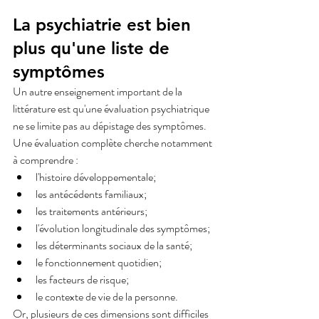
La psychiatrie est bien 
plus qu'une liste de 
symptômes
Un autre enseignement important de la 
littérature est qu'une évaluation psychiatrique 
ne se limite pas au dépistage des symptômes.
Une évaluation complète cherche notamment 
à comprendre :
l'histoire développementale;
les antécédents familiaux;
les traitements antérieurs;
l'évolution longitudinale des symptômes;
les déterminants sociaux de la santé;
le fonctionnement quotidien;
les facteurs de risque;
le contexte de vie de la personne.
Or, plusieurs de ces dimensions sont difficiles 