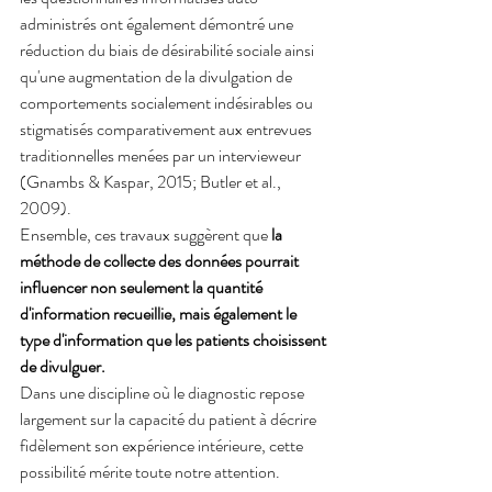
administrés ont également démontré une 
réduction du biais de désirabilité sociale ainsi 
qu'une augmentation de la divulgation de 
comportements socialement indésirables ou 
stigmatisés comparativement aux entrevues 
traditionnelles menées par un intervieweur 
(Gnambs & Kaspar, 2015; Butler et al., 
2009).
Ensemble, ces travaux suggèrent que 
la 
méthode de collecte des données pourrait 
influencer non seulement la quantité 
d'information recueillie, mais également le 
type d'information que les patients choisissent 
de divulguer.
Dans une discipline où le diagnostic repose 
largement sur la capacité du patient à décrire 
fidèlement son expérience intérieure, cette 
possibilité mérite toute notre attention.