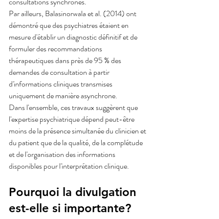
consultations synchrones.
Par ailleurs, Balasinorwala et al. (2014) ont 
démontré que des psychiatres étaient en 
mesure d'établir un diagnostic définitif et de 
formuler des recommandations 
thérapeutiques dans près de 95 % des 
demandes de consultation à partir 
d'informations cliniques transmises 
uniquement de manière asynchrone.
Dans l'ensemble, ces travaux suggèrent que 
l'expertise psychiatrique dépend peut-être 
moins de la présence simultanée du clinicien et 
du patient que de la qualité, de la complétude 
et de l'organisation des informations 
disponibles pour l'interprétation clinique.
Pourquoi la divulgation 
est-elle si importante?