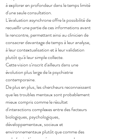
à explorer en profondeur dans le temps limité 
d'une seule consultation.
L'évaluation asynchrone offre la possibilité de 
recueillir une partie de ces informations avant 
la rencontre, permettant ainsi au clinicien de 
consacrer davantage de temps à leur analyse, 
à leur contextualisation et à leur validation 
plutôt qu'à leur simple collecte.
Cette vision s'inscrit d'ailleurs dans une 
évolution plus large de la psychiatrie 
contemporaine.
De plus en plus, les chercheurs reconnaissent 
que les troubles mentaux sont probablement 
mieux compris comme le résultat 
d'interactions complexes entre des facteurs 
biologiques, psychologiques, 
développementaux, sociaux et 
environnementaux plutôt que comme des 