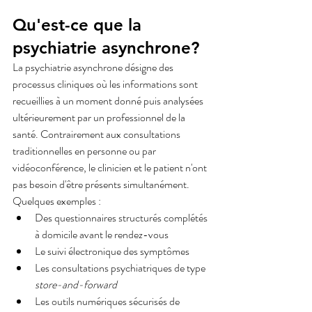
Qu'est-ce que la 
psychiatrie asynchrone?
La psychiatrie asynchrone désigne des 
processus cliniques où les informations sont 
recueillies à un moment donné puis analysées 
ultérieurement par un professionnel de la 
santé. Contrairement aux consultations 
traditionnelles en personne ou par 
vidéoconférence, le clinicien et le patient n'ont 
pas besoin d'être présents simultanément.
Quelques exemples :
Des questionnaires structurés complétés 
à domicile avant le rendez-vous
Le suivi électronique des symptômes
Les consultations psychiatriques de type 
store-and-forward
Les outils numériques sécurisés de 