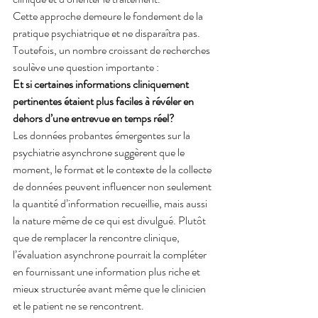
Cette approche demeure le fondement de la 
pratique psychiatrique et ne disparaîtra pas. 
Toutefois, un nombre croissant de recherches 
soulève une question importante :
Et si certaines informations cliniquement 
pertinentes étaient plus faciles à révéler en 
dehors d’une entrevue en temps réel?
Les données probantes émergentes sur la 
psychiatrie asynchrone suggèrent que le 
moment, le format et le contexte de la collecte 
de données peuvent influencer non seulement 
la quantité d’information recueillie, mais aussi 
la nature même de ce qui est divulgué. Plutôt 
que de remplacer la rencontre clinique, 
l’évaluation asynchrone pourrait la compléter 
en fournissant une information plus riche et 
mieux structurée avant même que le clinicien 
et le patient ne se rencontrent.