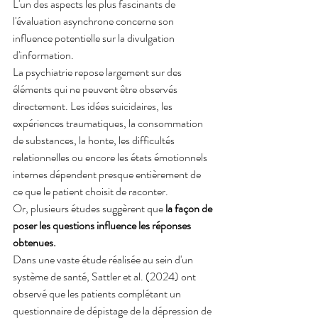
L'un des aspects les plus fascinants de 
l'évaluation asynchrone concerne son 
influence potentielle sur la divulgation 
d'information.
La psychiatrie repose largement sur des 
éléments qui ne peuvent être observés 
directement. Les idées suicidaires, les 
expériences traumatiques, la consommation 
de substances, la honte, les difficultés 
relationnelles ou encore les états émotionnels 
internes dépendent presque entièrement de 
ce que le patient choisit de raconter.
Or, plusieurs études suggèrent que 
la façon de 
poser les questions influence les réponses 
obtenues.
Dans une vaste étude réalisée au sein d'un 
système de santé, Sattler et al. (2024) ont 
observé que les patients complétant un 
questionnaire de dépistage de la dépression de 